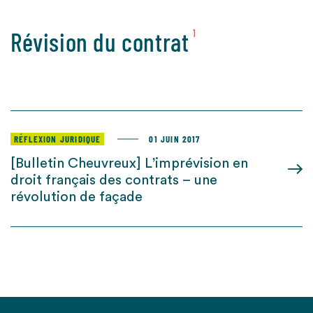
Révision du contrat
1
RÉFLEXION JURIDIQUE
01 JUIN 2017
[Bulletin Cheuvreux] L’imprévision en
droit français des contrats – une
révolution de façade