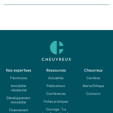
Nos expertises
Ressources
Cheuvreux
Patrimoine
Actualités
Carrières
Immobilier
Publications
Alerte Ethique
résidentiel
Conférences
Contacts
Développement
Fiches pratiques
immobilier
Ouvrage : “La
Financement