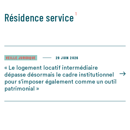
Résidence service
1
VEILLE JURIDIQUE
29 JUIN 2026
« Le logement locatif intermédiaire
dépasse désormais le cadre institutionnel
pour s’imposer également comme un outil
patrimonial »