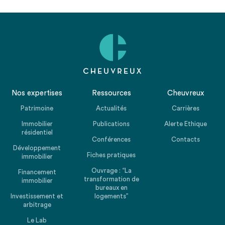
Nos expertises
Ressources
Cheuvreux
Patrimoine
Actualités
Carrières
Immobilier
Publications
Alerte Ethique
résidentiel
Conférences
Contacts
Développement
Fiches pratiques
immobilier
Ouvrage : “La
Financement
transformation de
immobilier
bureaux en
Investissement et
logements”
arbitrage
Le Lab