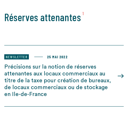
Réserves attenantes
1
NEWSLETTER
25 MAI 2022
Précisions sur la notion de réserves
attenantes aux locaux commerciaux au
titre de la taxe pour création de bureaux,
de locaux commerciaux ou de stockage
en Ile-de-France