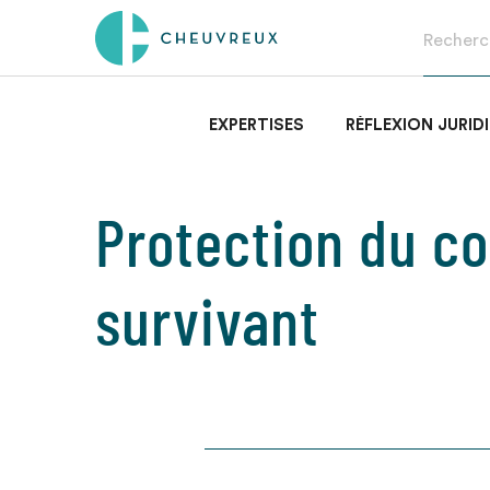
EXPERTISES
RÉFLEXION JURID
Protection du co
survivant