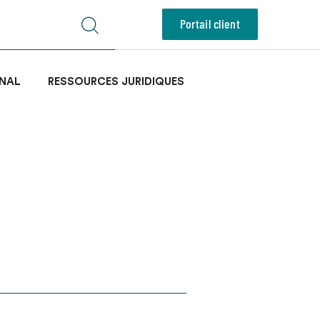
Portail client
NAL
RESSOURCES JURIDIQUES