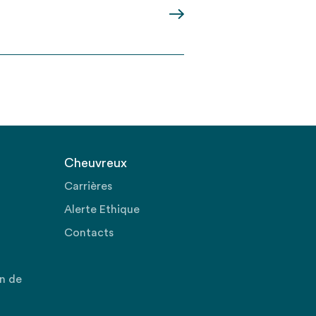
Cheuvreux
Carrières
Alerte Ethique
Contacts
on de