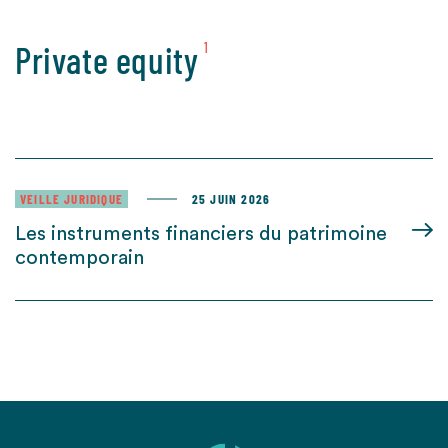
Private equity
1
VEILLE JURIDIQUE
25 JUIN 2026
Les instruments financiers du patrimoine
contemporain