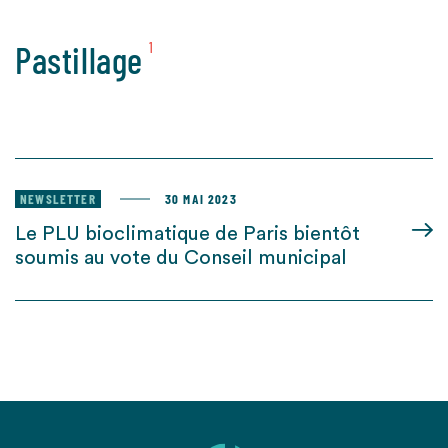
Pastillage
1
NEWSLETTER
30 MAI 2023
Le PLU bioclimatique de Paris bientôt
soumis au vote du Conseil municipal