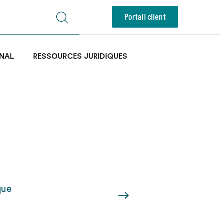
Portail client
NAL
RESSOURCES JURIDIQUES
que