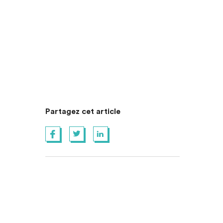
Partagez cet article