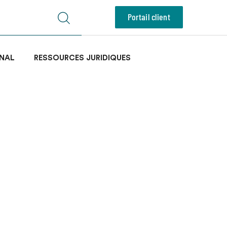
Portail client
NAL
RESSOURCES JURIDIQUES