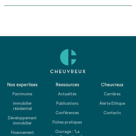
Nos expertises
Ressources
Cheuvreux
Patrimoine
Actualités
Carrières
Immobilier
Publications
Alerte Ethique
résidentiel
Conférences
Contacts
Développement
Fiches pratiques
immobilier
Ouvrage : “La
Financement