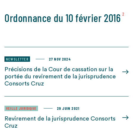
Ordonnance du 10 février 2016
2
NEWSLETTER
27 NOV 2024
Précisions de la Cour de cassation sur la
portée du revirement de la jurisprudence
Consorts Cruz
VEILLE JURIDIQUE
29 JUIN 2021
Revirement de la jurisprudence Consorts
Cruz