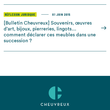
RÉFLEXION JURIDIQUE
01 JUIN 2015
[Bulletin Cheuvreux] Souvenirs, œuvres
d’art, bijoux, pierreries, lingots…
comment déclarer ces meubles dans une
succession ?