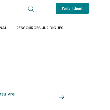
Portail client
NAL
RESSOURCES JURIDIQUES
rsuivre