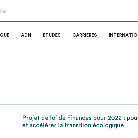
IQUE
ADN
ÉTUDES
CARRIÈRES
INTERNATIO
Projet de loi de Finances pour 2022 : pou
et accélérer la transition écologique