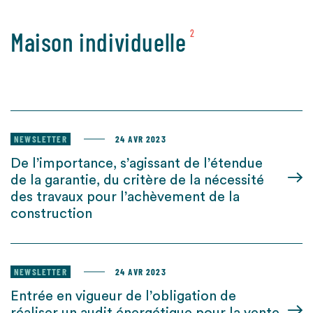
Maison individuelle
2
NEWSLETTER
24 AVR 2023
De l’importance, s’agissant de l’étendue
de la garantie, du critère de la nécessité
des travaux pour l’achèvement de la
construction
NEWSLETTER
24 AVR 2023
Entrée en vigueur de l’obligation de