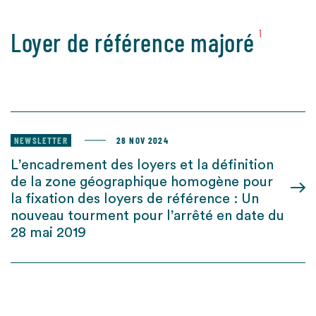
Loyer de référence majoré
1
NEWSLETTER
28 NOV 2024
L’encadrement des loyers et la définition
de la zone géographique homogène pour
la fixation des loyers de référence : Un
nouveau tourment pour l’arrêté en date du
28 mai 2019