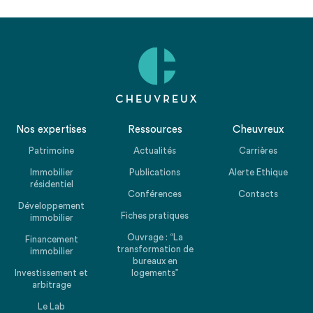
Nos expertises
Ressources
Cheuvreux
Patrimoine
Actualités
Carrières
Immobilier
Publications
Alerte Ethique
résidentiel
Conférences
Contacts
Développement
Fiches pratiques
immobilier
Ouvrage : “La
Financement
transformation de
immobilier
bureaux en
Investissement et
logements”
arbitrage
Le Lab