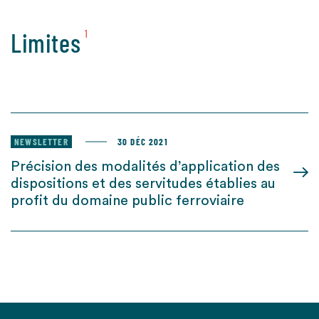
Limites
1
NEWSLETTER
30 DÉC 2021
Précision des modalités d’application des
dispositions et des servitudes établies au
profit du domaine public ferroviaire