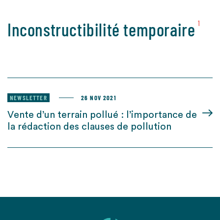
Inconstructibilité temporaire
1
NEWSLETTER
26 NOV 2021
Vente d’un terrain pollué : l’importance de
la rédaction des clauses de pollution