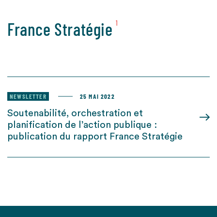
France Stratégie
1
NEWSLETTER
25 MAI 2022
Soutenabilité, orchestration et
planification de l’action publique :
publication du rapport France Stratégie