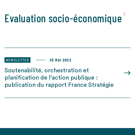
Evaluation socio-économique
1
NEWSLETTER
25 MAI 2022
Soutenabilité, orchestration et
planification de l’action publique :
publication du rapport France Stratégie