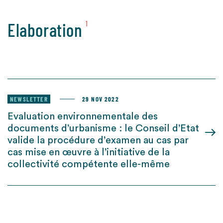
Elaboration
1
NEWSLETTER
29 NOV 2022
Evaluation environnementale des
documents d’urbanisme : le Conseil d’Etat
valide la procédure d’examen au cas par
cas mise en œuvre à l’initiative de la
collectivité compétente elle-même