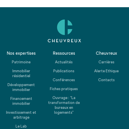
Nos expertises
Ressources
Cheuvreux
Patrimoine
Actualités
Carrières
Immobilier
Publications
Alerte Ethique
résidentiel
Conférences
Contacts
Développement
Fiches pratiques
immobilier
Ouvrage : “La
Financement
transformation de
immobilier
bureaux en
Investissement et
logements”
arbitrage
Le Lab