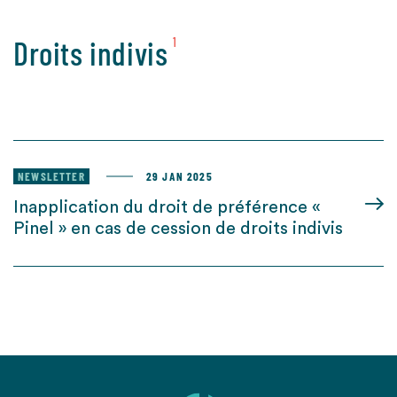
Droits indivis
1
NEWSLETTER
29 JAN 2025
Inapplication du droit de préférence «
Pinel » en cas de cession de droits indivis