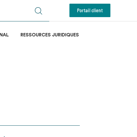
Portail client
NAL
RESSOURCES JURIDIQUES