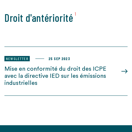
Droit d'antériorité
1
NEWSLETTER
25 SEP 2023
Mise en conformité du droit des ICPE
avec la directive IED sur les émissions
industrielles