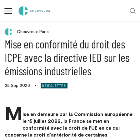
Retour aux actualités
Cheuvreux Paris
Mise en conformité du droit des
ICPE avec la directive IED sur les
émissions industrielles
NEWSLETTER
25 Sep 2023
•
M
ise en demeure par la Commission européenne
le 15 juillet 2022, la France se met en
conformité avec le droit de l’UE en ce qui
concerne le droit d’antériorité de certaines