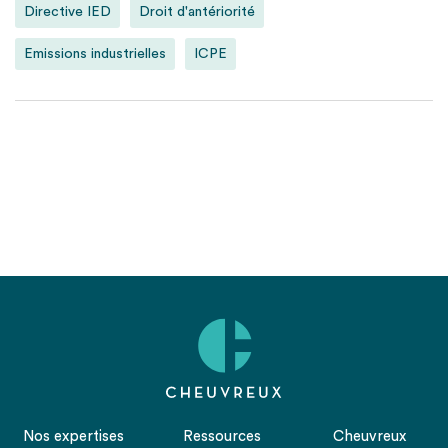
Directive IED
Droit d'antériorité
Emissions industrielles
ICPE
Nos expertises
Ressources
Cheuvreux