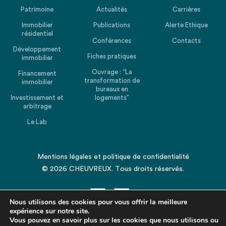
Patrimoine
Actualités
Carrières
Immobilier
Publications
Alerte Ethique
résidentiel
Conférences
Contacts
Développement
Fiches pratiques
immobilier
Ouvrage : “La
Financement
transformation de
immobilier
bureaux en
Investissement et
logements”
arbitrage
Le Lab
Mentions légales
et
politique de confidentialité
© 2026 CHEUVREUX. Tous droits réservés.
Nous utilisons des cookies pour vous offrir la meilleure
expérience sur notre site.
Vous pouvez en savoir plus sur les cookies que nous utilisons ou