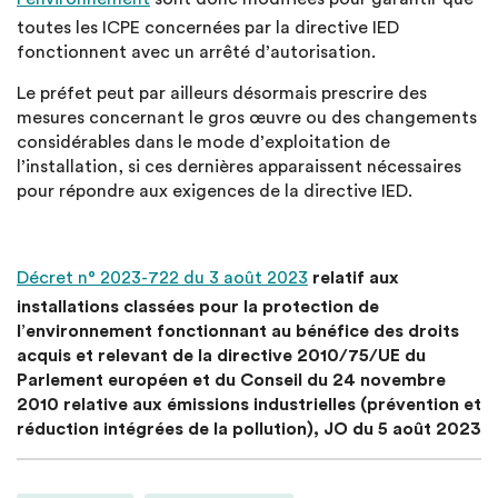
toutes les ICPE concernées par la directive IED
fonctionnent avec un arrêté d’autorisation.
Le préfet peut par ailleurs désormais prescrire des
mesures concernant le gros œuvre ou des changements
considérables dans le mode d’exploitation de
l’installation, si ces dernières apparaissent nécessaires
pour répondre aux exigences de la directive IED.
Décret n° 2023-722 du 3 août 2023
relatif aux
installations classées pour la protection de
l’environnement fonctionnant au bénéfice des droits
acquis et relevant de la directive 2010/75/UE du
Parlement européen et du Conseil du 24 novembre
2010 relative aux émissions industrielles (prévention et
réduction intégrées de la pollution), JO du 5 août 2023