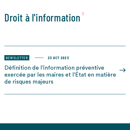
Droit à l'information
1
NEWSLETTER
23 OCT 2023
Définition de l’information préventive
exercée par les maires et l’État en matière
de risques majeurs