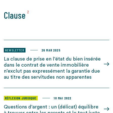
Clause
2
NEWSLETTER
26 MAR 2025
La clause de prise en l’état du bien insérée
dans le contrat de vente immobilière
n’exclut pas expressément la garantie due
au titre des servitudes non apparentes
RÉFLEXION JURIDIQUE
10 MAI 2022
Questions d’argent : un (délicat) équilibre