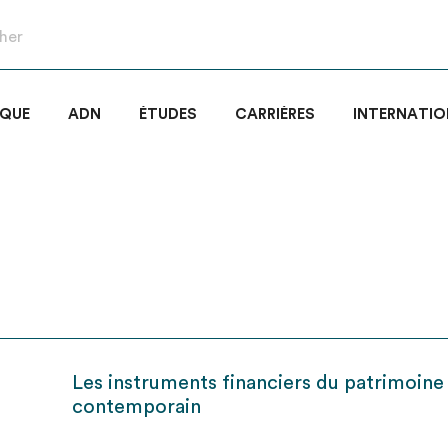
IQUE
ADN
ÉTUDES
CARRIÈRES
INTERNATIO
Les instruments financiers du patrimoine
contemporain