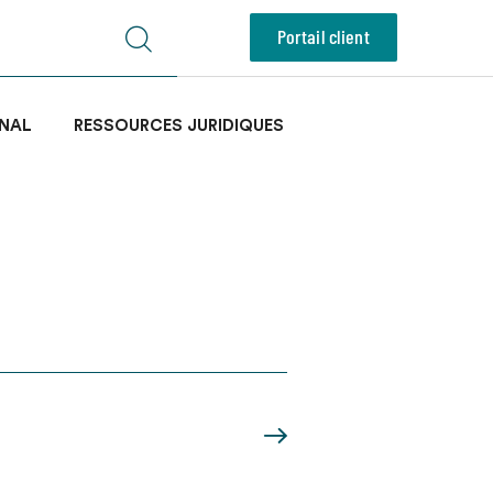
Portail client
NAL
RESSOURCES JURIDIQUES