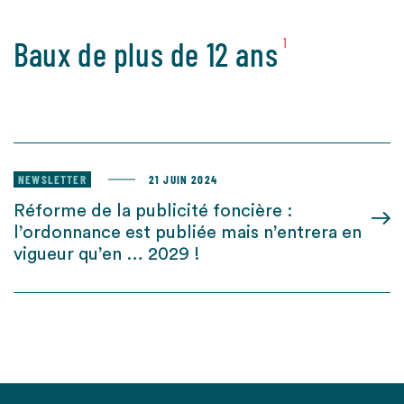
Baux de plus de 12 ans
1
NEWSLETTER
21 JUIN 2024
Réforme de la publicité foncière :
l’ordonnance est publiée mais n’entrera en
vigueur qu’en … 2029 !