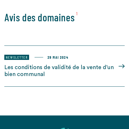
Avis des domaines
1
NEWSLETTER
29 MAI 2024
Les conditions de validité de la vente d’un
bien communal