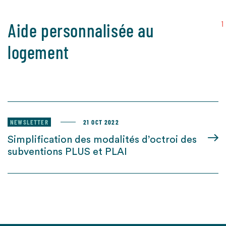
Aide personnalisée au
1
logement
NEWSLETTER
21 OCT 2022
Simplification des modalités d’octroi des
subventions PLUS et PLAI