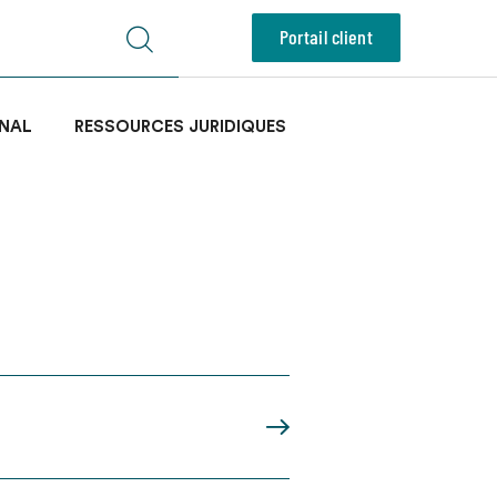
Portail client
NAL
RESSOURCES JURIDIQUES