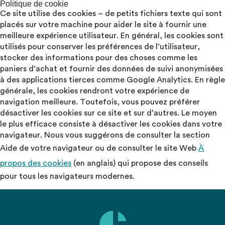
Politique de cookie
Ce site utilise des cookies – de petits fichiers texte qui sont
placés sur votre machine pour aider le site à fournir une
meilleure expérience utilisateur. En général, les cookies sont
utilisés pour conserver les préférences de l’utilisateur,
stocker des informations pour des choses comme les
paniers d’achat et fournir des données de suivi anonymisées
à des applications tierces comme Google Analytics. En règle
générale, les cookies rendront votre expérience de
navigation meilleure. Toutefois, vous pouvez préférer
désactiver les cookies sur ce site et sur d’autres. Le moyen
le plus efficace consiste à désactiver les cookies dans votre
navigateur. Nous vous suggérons de consulter la section
Aide de votre navigateur ou de consulter le site Web
À
propos des cookies
(en anglais) qui propose des conseils
pour tous les navigateurs modernes.