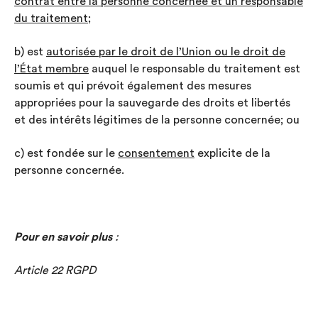
contrat entre la personne concernée et un responsable
du traitement
;
b) est
autorisée par le droit de l’Union ou le droit de
l’État membre
auquel le responsable du traitement est
soumis et qui prévoit également des mesures
appropriées pour la sauvegarde des droits et libertés
et des intérêts légitimes de la personne concernée; ou
c) est fondée sur le
consentement
explicite de la
personne concernée.
Pour en savoir plus
:
Article 22 RGPD