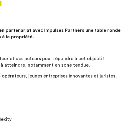
en partenariat avec Impulses Partners une table ronde
à la propriété.
ateur et des acteurs pour répondre à cet objectif
 à atteindre, notamment en zone tendue.
opérateurs, jeunes entreprises innovantes et juristes,
exity