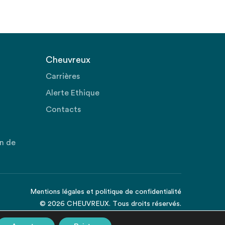
Cheuvreux
Carrières
Alerte Ethique
Contacts
on de
Mentions légales
et
politique de confidentialité
© 2026 CHEUVREUX. Tous droits réservés.