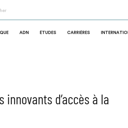
IQUE
ADN
ÉTUDES
CARRIÈRES
INTERNATIO
 innovants d’accès à la