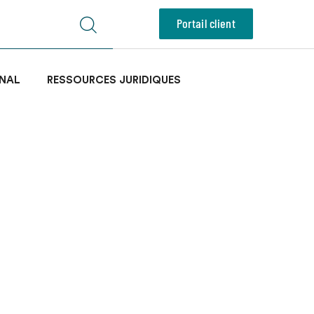
Portail client
NAL
RESSOURCES JURIDIQUES