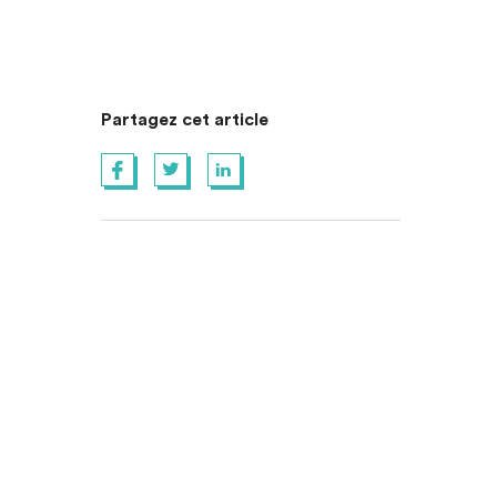
Partagez cet article