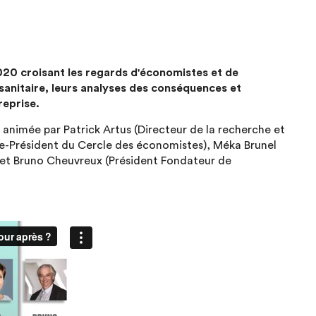
2020 croisant les regards d'économistes et de
e sanitaire, leurs analyses des conséquences et
reprise.
 animée par Patrick Artus (Directeur de la recherche et
ice-Président du Cercle des économistes), Méka Brunel
 et Bruno Cheuvreux (Président Fondateur de