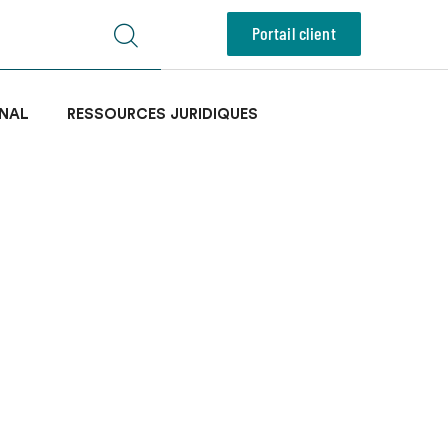
Portail client
NAL
RESSOURCES JURIDIQUES