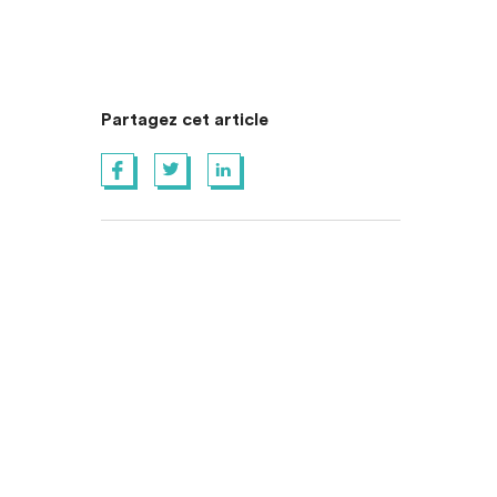
Partagez cet article