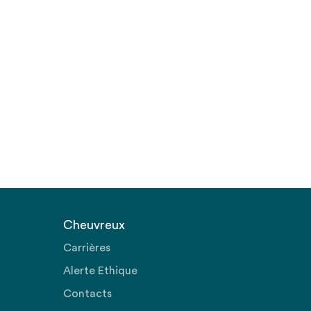
Cheuvreux
Carrières
Alerte Ethique
Contacts