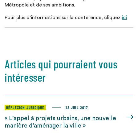
Métropole et de ses ambitions.
Pour plus d’informations sur la conférence, cliquez
ici
Articles qui pourraient vous
intéresser
RÉFLEXION JURIDIQUE
12 JUIL 2017
« L’appel à projets urbains, une nouvelle
manière d’aménager la ville »