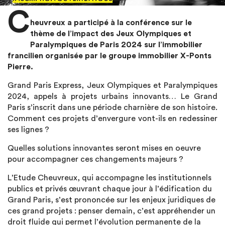
C
heuvreux a participé à la conférence sur le
thème de l’impact des Jeux Olympiques et
Paralympiques de Paris 2024 sur l’immobilier
francilien organisée par le groupe immobilier X-Ponts
Pierre.
Grand Paris Express, Jeux Olympiques et Paralympiques
2024, appels à projets urbains innovants… Le Grand
Paris s’inscrit dans une période charnière de son histoire.
Comment ces projets d’envergure vont-ils en redessiner
ses lignes ?
Quelles solutions innovantes seront mises en oeuvre
pour accompagner ces changements majeurs ?
L’Etude Cheuvreux, qui accompagne les institutionnels
publics et privés œuvrant chaque jour à l’édification du
Grand Paris, s’est prononcée sur les enjeux juridiques de
ces grand projets : penser demain, c’est appréhender un
droit fluide qui permet l’évolution permanente de la