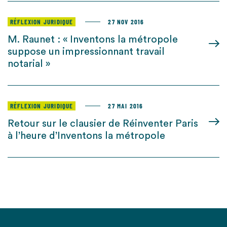
RÉFLEXION JURIDIQUE
27 NOV 2016
M. Raunet : « Inventons la métropole
suppose un impressionnant travail
notarial »
RÉFLEXION JURIDIQUE
27 MAI 2016
Retour sur le clausier de Réinventer Paris
à l’heure d’Inventons la métropole