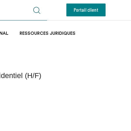
Portail client
NAL
RESSOURCES JURIDIQUES
identiel (H/F)