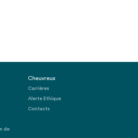
Cheuvreux
Carrières
Alerte Ethique
Contacts
on de