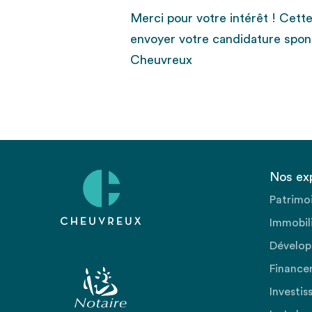
Merci pour votre intérêt ! Cett
envoyer votre candidature spon
Cheuvreux
Nos ex
Patrimo
Immobili
Dévelop
Finance
Investis