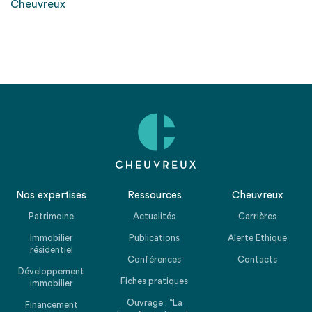
Cheuvreux
Nos expertises
Ressources
Cheuvreux
Patrimoine
Actualités
Carrières
Immobilier
Publications
Alerte Ethique
résidentiel
Conférences
Contacts
Développement
Fiches pratiques
immobilier
Ouvrage : “La
Financement