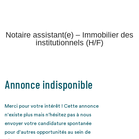
Notaire assistant(e) – Immobilier des
institutionnels (H/F)
Annonce indisponible
Merci pour votre intérêt ! Cette annonce
n’existe plus mais n’hésitez pas à nous
envoyer votre candidature spontanée
pour d’autres opportunités au sein de