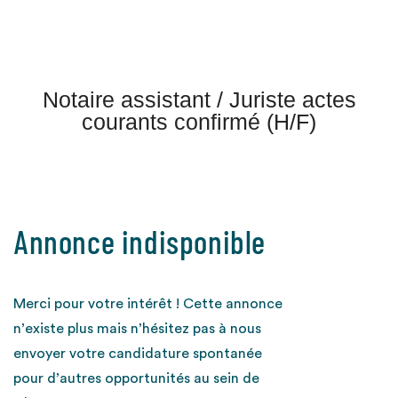
Notaire assistant / Juriste actes
courants confirmé (H/F)
Annonce indisponible
Merci pour votre intérêt ! Cette annonce
n’existe plus mais n’hésitez pas à nous
envoyer votre candidature spontanée
pour d’autres opportunités au sein de