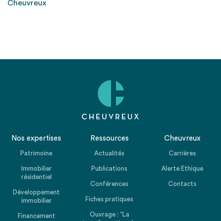
Cheuvreux
Nos expertises
Ressources
Cheuvreux
Patrimoine
Actualités
Carrières
Immobilier
Publications
Alerte Ethique
résidentiel
Conférences
Contacts
Développement
Fiches pratiques
immobilier
Ouvrage : “La
Financement