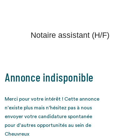
Notaire assistant (H/F)
Annonce indisponible
Merci pour votre intérêt ! Cette annonce
n’existe plus mais n’hésitez pas à nous
envoyer votre candidature spontanée
pour d’autres opportunités au sein de
Cheuvreux