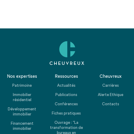
Nos expertises
Ressources
Cheuvreux
Patrimoine
Actualités
Carrières
Immobilier
Publications
Alerte Ethique
résidentiel
Conférences
Contacts
Développement
Fiches pratiques
immobilier
Ouvrage : “La
Financement
transformation de
immobilier
bureaux en