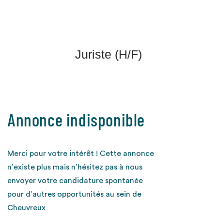
Juriste (H/F)
Annonce indisponible
Merci pour votre intérêt ! Cette annonce
n’existe plus mais n’hésitez pas à nous
envoyer votre candidature spontanée
pour d’autres opportunités au sein de
Cheuvreux