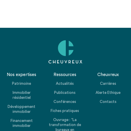
Nos expertises
Ressources
Cheuvreux
Patrimoine
Actualités
Carrières
Immobilier
Publications
Alerte Ethique
résidentiel
Conférences
Contacts
Développement
Fiches pratiques
immobilier
Ouvrage : “La
Financement
transformation de
immobilier
bureaux en