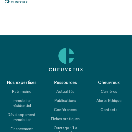
Cheuvreux
Nos expertises
Ressources
Cheuvreux
Patrimoine
Actualités
Carrières
Immobilier
Publications
Alerte Ethique
résidentiel
Conférences
Contacts
Développement
Fiches pratiques
immobilier
Ouvrage : “La
Financement