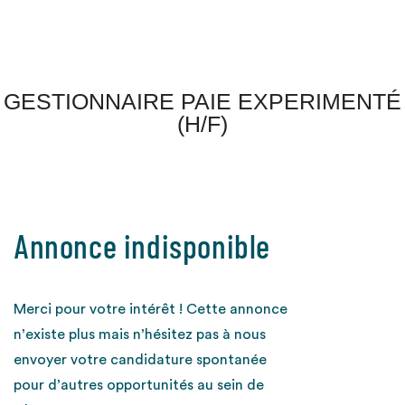
GESTIONNAIRE PAIE EXPERIMENTÉ
(H/F)
Annonce indisponible
Merci pour votre intérêt ! Cette annonce
n’existe plus mais n’hésitez pas à nous
envoyer votre candidature spontanée
pour d’autres opportunités au sein de