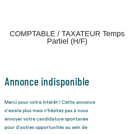
COMPTABLE / TAXATEUR Temps
Partiel (H/F)
Annonce indisponible
Merci pour votre intérêt ! Cette annonce
n’existe plus mais n’hésitez pas à nous
envoyer votre candidature spontanée
pour d’autres opportunités au sein de