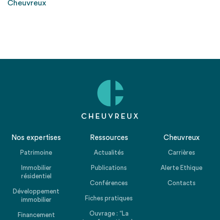
Cheuvreux
Nos expertises
Ressources
Cheuvreux
Patrimoine
Actualités
Carrières
Immobilier
Publications
Alerte Ethique
résidentiel
Conférences
Contacts
Développement
Fiches pratiques
immobilier
Ouvrage : “La
Financement