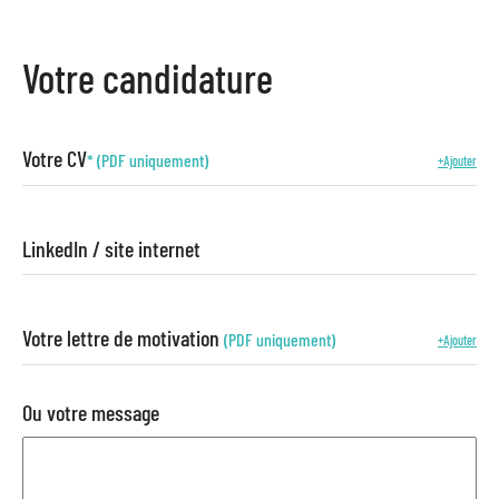
Votre candidature
Votre CV
* (PDF uniquement)
+Ajouter
LinkedIn / site internet
Votre lettre de motivation
(PDF uniquement)
+Ajouter
Ou votre message