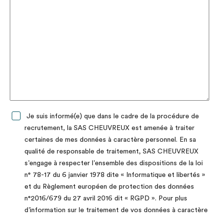
Je suis informé(e) que dans le cadre de la procédure de
recrutement, la SAS CHEUVREUX est amenée à traiter
certaines de mes données à caractère personnel. En sa
qualité de responsable de traitement, SAS CHEUVREUX
s’engage à respecter l’ensemble des dispositions de la loi
n° 78-17 du 6 janvier 1978 dite « Informatique et libertés »
et du Règlement européen de protection des données
n°2016/679 du 27 avril 2016 dit « RGPD ». Pour plus
d’information sur le traitement de vos données à caractère