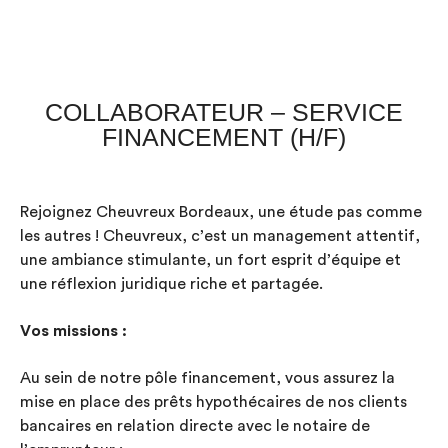
COLLABORATEUR – SERVICE
FINANCEMENT (H/F)
Rejoignez Cheuvreux Bordeaux, une étude pas comme
les autres ! Cheuvreux, c’est un management attentif,
une ambiance stimulante, un fort esprit d’équipe et
une réflexion juridique riche et partagée.
Vos missions :
Au sein de notre pôle financement, vous assurez la
mise en place des prêts hypothécaires de nos clients
bancaires en relation directe avec le notaire de