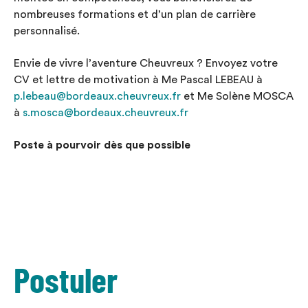
nombreuses formations et d’un plan de carrière
personnalisé.
Envie de vivre l’aventure Cheuvreux ? Envoyez votre
CV et lettre de motivation à Me Pascal LEBEAU à
p.lebeau@bordeaux.cheuvreux.fr
et Me Solène MOSCA
à
s.mosca@bordeaux.cheuvreux.fr
Poste à pourvoir dès que possible
Postuler