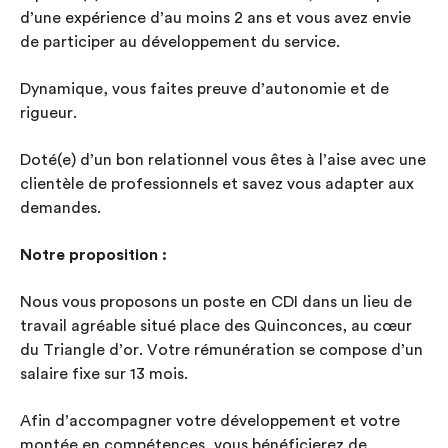
d’une expérience d’au moins 2 ans et vous avez envie
de participer au développement du service.
Dynamique, vous faites preuve d’autonomie et de
rigueur.
Doté(e) d’un bon relationnel vous êtes à l’aise avec une
clientèle de professionnels et savez vous adapter aux
demandes.
Notre proposition :
Nous vous proposons un poste en CDI dans un lieu de
travail agréable situé place des Quinconces, au cœur
du Triangle d’or. Votre rémunération se compose d’un
salaire fixe sur 13 mois.
Afin d’accompagner votre développement et votre
montée en compétences, vous bénéficierez de