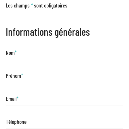
Les champs
*
sont obligatoires
Informations générales
Nom
*
Prénom
*
Email
*
Téléphone