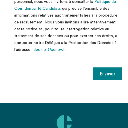
personnel, nous vous invitons à consulter la
Politique de
Confidentialité Candidats
qui précise l’ensemble des
informations relatives aux traitements liés à la procédure
de recrutement. Nous vous invitons à lire attentivement
cette notice et, pour toute interrogation relative au
traitement de ses données ou pour exercer ses droits, à
contacter notre Délégué à la Protection des Données à
l’adresse :
dpo.not@adnov.fr