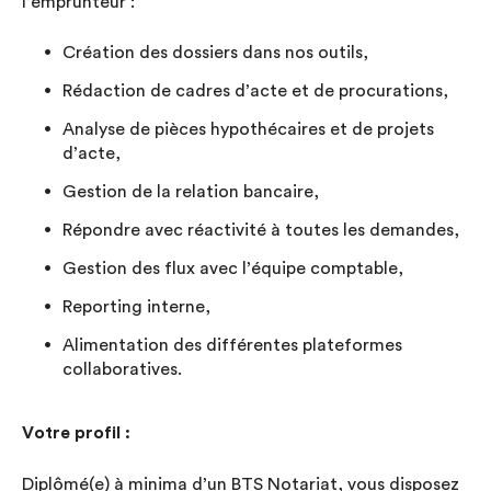
l’emprunteur :
Création des dossiers dans nos outils,
Rédaction de cadres d’acte et de procurations,
Analyse de pièces hypothécaires et de projets
d’acte,
Gestion de la relation bancaire,
Répondre avec réactivité à toutes les demandes,
Gestion des flux avec l’équipe comptable,
Reporting interne,
Alimentation des différentes plateformes
collaboratives.
Votre profil :
Diplômé(e) à minima d’un BTS Notariat, vous disposez