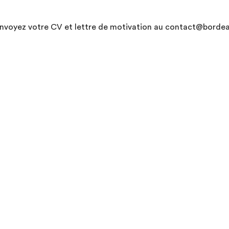
nvoyez votre CV et lettre de motivation au contact@bordea