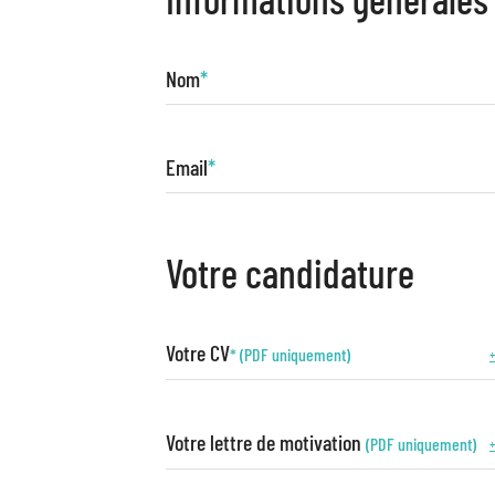
Nom
*
Email
*
Votre candidature
Votre CV
* (PDF uniquement)
+
Votre lettre de motivation
(PDF uniquement)
+