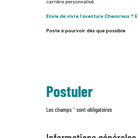
carrière personnalisé.
Envie de vivre l’aventure Cheuvreux ?
E
Poste à pourvoir dès que possible
Postuler
Les champs
*
sont obligatoires
Informations générales