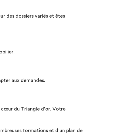
ur des dossiers variés et êtes
bilier.
adapter aux demandes.
 cœur du Triangle d’or. Votre
mbreuses formations et d’un plan de