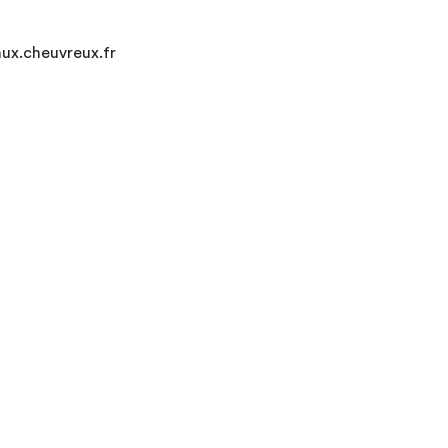
ux.cheuvreux.fr