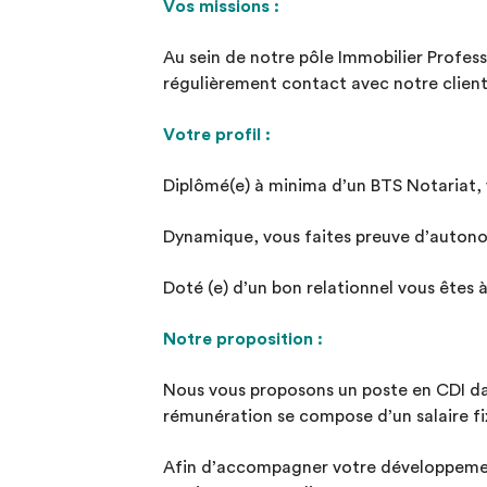
Vos missions :
Au sein de notre pôle Immobilier Profess
régulièrement contact avec notre client
Votre profil :
Diplômé(e) à minima d’un BTS Notariat, 
Dynamique, vous faites preuve d’autono
Doté (e) d’un bon relationnel vous êtes 
Notre proposition :
Nous vous proposons un poste en CDI dan
rémunération se compose d’un salaire fix
Afin d’accompagner votre développemen