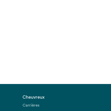
Cheuvreux
Carrières