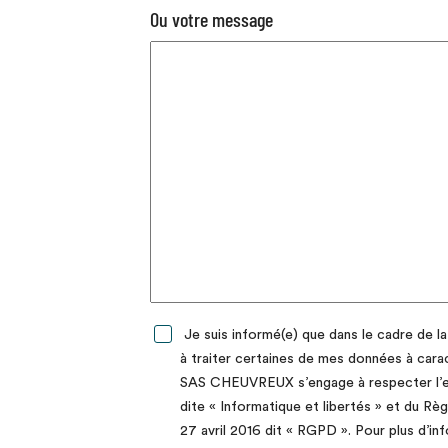
Ou votre message
Je suis informé(e) que dans le cadre d
à traiter certaines de mes données à cara
SAS CHEUVREUX s’engage à respecter l’ens
dite « Informatique et libertés » et du 
27 avril 2016 dit « RGPD ». Pour plus d’i