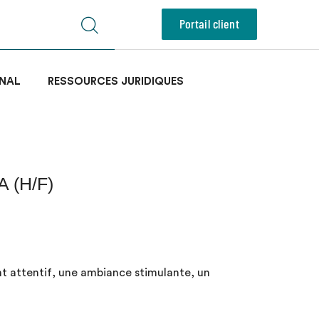
Portail client
NAL
RESSOURCES JURIDIQUES
A (H/F)
 attentif, une ambiance stimulante, un