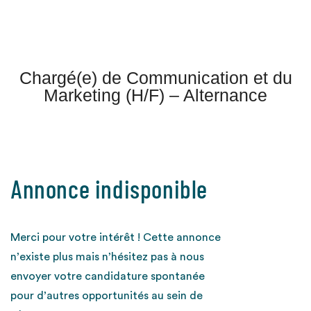
Chargé(e) de Communication et du
Marketing (H/F) – Alternance
Annonce indisponible
Merci pour votre intérêt ! Cette annonce
n’existe plus mais n’hésitez pas à nous
envoyer votre candidature spontanée
pour d’autres opportunités au sein de