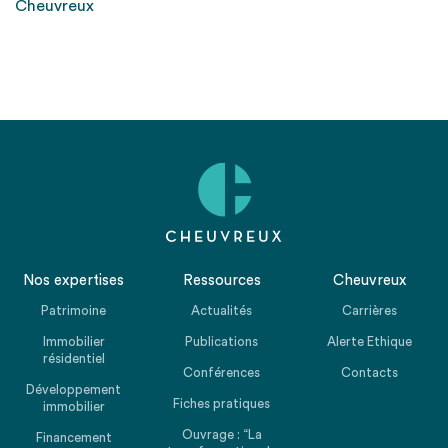
Cheuvreux
Nos expertises
Ressources
Cheuvreux
Patrimoine
Actualités
Carrières
Immobilier
Publications
Alerte Ethique
résidentiel
Conférences
Contacts
Développement
Fiches pratiques
immobilier
Ouvrage : “La
Financement