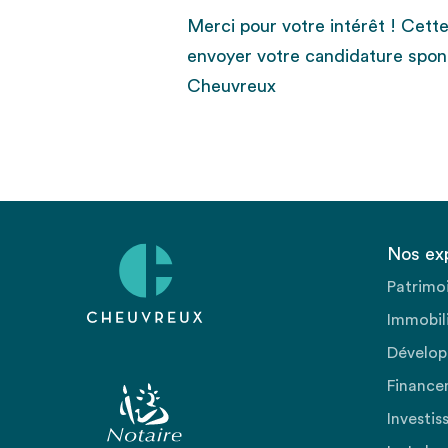
Merci pour votre intérêt ! Cett
envoyer votre candidature spon
Cheuvreux
Nos ex
Patrimo
Immobili
Dévelop
Finance
Investis