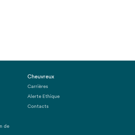
Cheuvreux
Carrières
Alerte Ethique
Contacts
on de