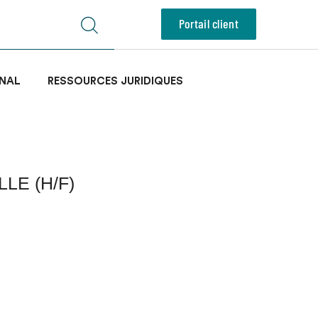
Portail client
NAL
RESSOURCES JURIDIQUES
LE (H/F)