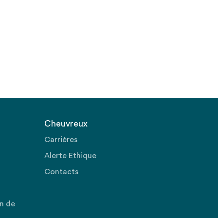
Cheuvreux
Carrières
Alerte Ethique
Contacts
on de