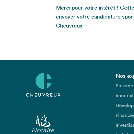
Merci pour votre intérêt ! Cett
envoyer votre candidature spon
Cheuvreux
Nos ex
Patrimo
Immobili
Dévelop
Finance
Investis