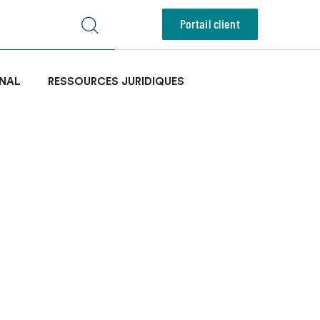
Portail client
NAL
RESSOURCES JURIDIQUES