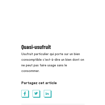
Quasi-usufruit
Usufruit particulier qui porte sur un bien
consomptible c’est-à-dire un bien dont on
ne peut pas faire usage sans le
consommer.
Partagez cet article