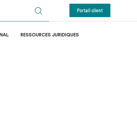
Portail client
NAL
RESSOURCES JURIDIQUES