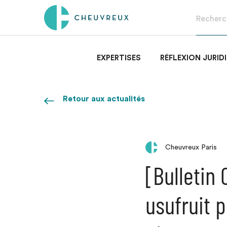
EXPERTISES
RÉFLEXION JURID
Retour aux actualités
Cheuvreux Paris
[Bulletin
usufruit p