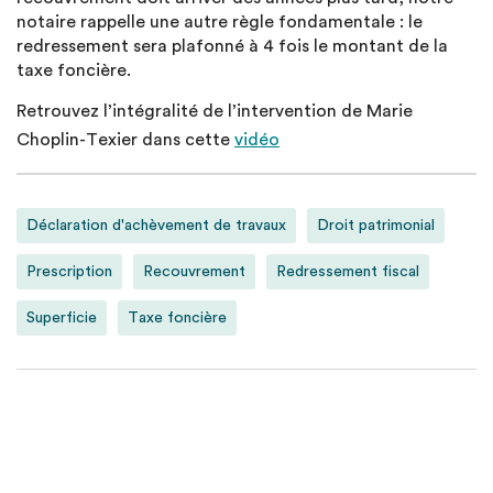
notaire rappelle une autre règle fondamentale : le
redressement sera plafonné à 4 fois le montant de la
taxe foncière.
Retrouvez l’intégralité de l’intervention de Marie
Choplin-Texier dans cette
vidéo
Déclaration d'achèvement de travaux
Droit patrimonial
Prescription
Recouvrement
Redressement fiscal
Superficie
Taxe foncière