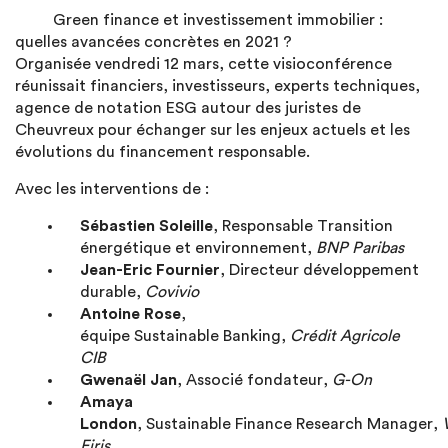
Green finance et investissement immobilier :
quelles avancées concrètes en 2021 ?
Organisée vendredi 12 mars, cette visioconférence
réunissait financiers, investisseurs, experts techniques,
agence de notation ESG autour des juristes de
Cheuvreux pour échanger sur les enjeux actuels et les
évolutions du financement responsable.
Avec les interventions de :
Sébastien Soleille
, Responsable Transition
énergétique et environnement,
BNP Paribas
Jean-Eric Fournier
, Directeur développement
durable,
Covivio
Antoine Rose
,
équipe Sustainable Banking
,
Crédit Agricole
CIB
Gwenaël Jan
, Associé fondateur,
G-On
Amaya
London
, Sustainable Finance Research Manager,
Eiris