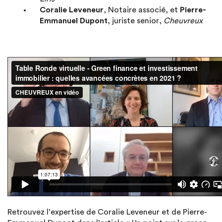
Coralie Leveneur
,
Notaire associé,
et
Pierre-
Emmanuel Dupont
, juriste senior,
Cheuvreux
Retrouvez l’expertise de Coralie Leveneur et de Pierre-